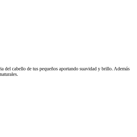
ria del cabello de tus pequeños aportando suavidad y brillo. Además
 naturales.