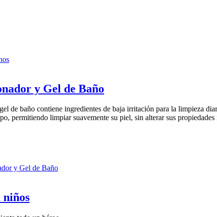
nos
nador y Gel de Baño
 de baño contiene ingredientes de baja irritación para la limpieza dia
po, permitiendo limpiar suavemente su piel, sin alterar sus propiedades
dor y Gel de Baño
 niños