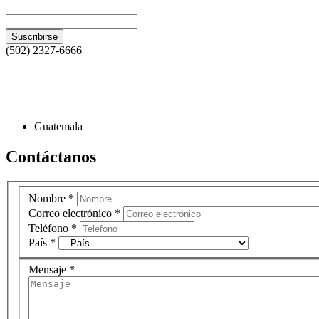
(502) 2327-6666
Guatemala
Contáctanos
Nombre
*
Correo electrónico
*
Teléfono
*
País
*
Mensaje
*