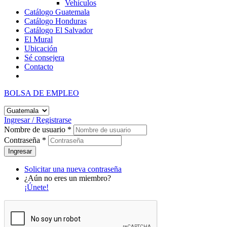
Vehículos
Catálogo Guatemala
Catálogo Honduras
Catálogo El Salvador
El Mural
Ubicación
Sé consejera
Contacto
BOLSA DE EMPLEO
Ingresar / Registrarse
Nombre de usuario
*
Contraseña
*
Solicitar una nueva contraseña
¿Aún no eres un miembro?
¡Únete!