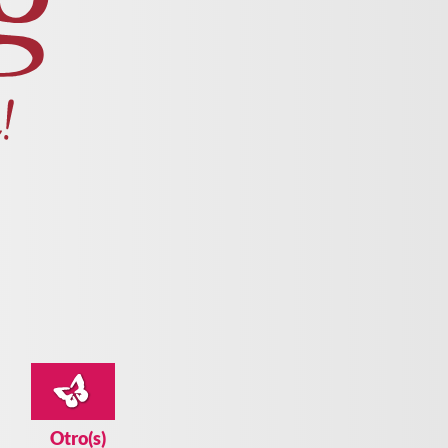
Otro(s)